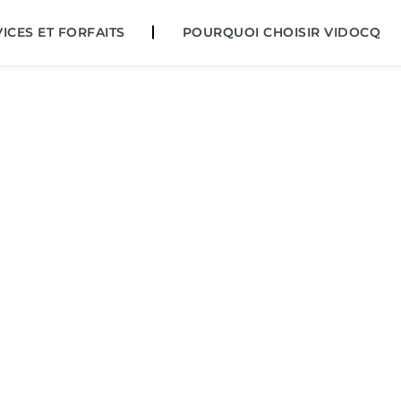
ICES ET FORFAITS
POURQUOI CHOISIR VIDOCQ