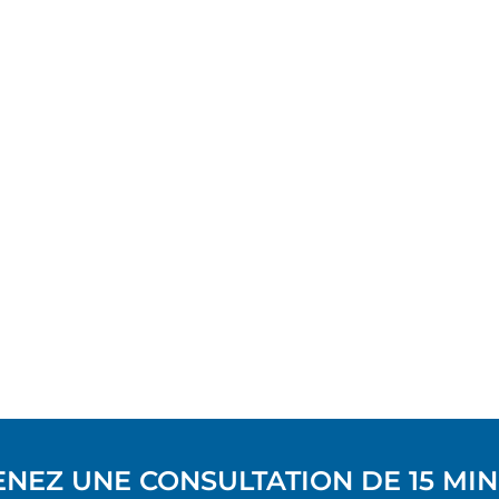
NEZ UNE CONSULTATION DE 15 MI