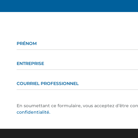
En soumettant ce formulaire, vous acceptez d’être co
confidentialité.