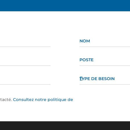
ntacté.
Consultez notre politique de