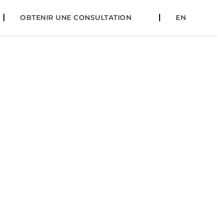
OBTENIR UNE CONSULTATION
EN